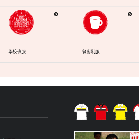
學校班服
餐廚制服