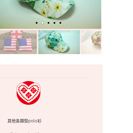
其他各類型polo衫