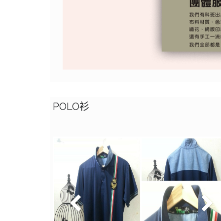
POLO衫