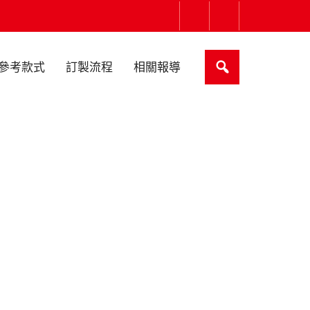
參考款式
訂製流程
相關報導